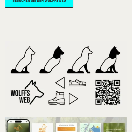
BESUCHEN SIE DEN WOLFFSWEG