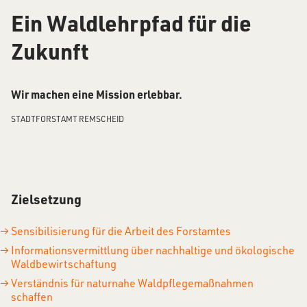
Ein Waldlehrpfad für die
Zukunft
Wir machen eine Mission erlebbar.
STADTFORSTAMT REMSCHEID
Zielsetzung
Sensibilisierung für die Arbeit des Forstamtes
Informationsvermittlung über nachhaltige und ökologische
Waldbewirtschaftung
Verständnis für naturnahe Waldpflegemaßnahmen
schaffen