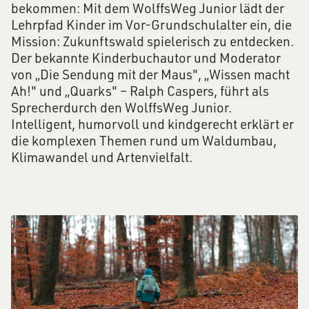
bekommen: Mit dem WolffsWeg Junior lädt der
Lehrpfad Kinder im Vor-Grundschulalter ein, die
Mission: Zukunftswald spielerisch zu entdecken.
Der bekannte Kinderbuchautor und Moderator
von „Die Sendung mit der Maus", „Wissen macht
Ah!" und „Quarks" – Ralph Caspers, führt als
Sprecherdurch den WolffsWeg Junior.
Intelligent, humorvoll und kindgerecht erklärt er
die komplexen Themen rund um Waldumbau,
Klimawandel und Artenvielfalt.