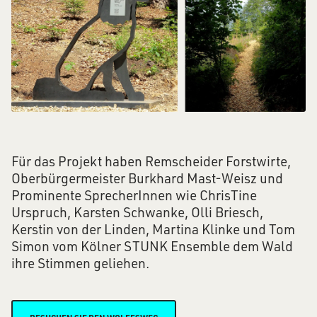
Für das Projekt haben Remscheider Forstwirte,
Oberbürgermeister Burkhard Mast-Weisz und
Prominente SprecherInnen wie ChrisTine
Urspruch, Karsten Schwanke, Olli Briesch,
Kerstin von der Linden, Martina Klinke und Tom
Simon vom Kölner STUNK Ensemble dem Wald
ihre Stimmen geliehen.