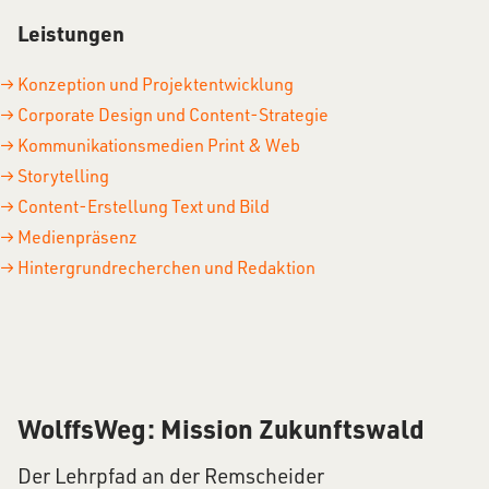
Leistungen
Konzeption und Projektentwicklung
Corporate Design und Content-Strategie
Kommunikationsmedien Print & Web
Storytelling
Content-Erstellung Text und Bild
Medienpräsenz
Hintergrundrecherchen und Redaktion
WolffsWeg: Mission Zukunftswald
Der Lehrpfad an der Remscheider