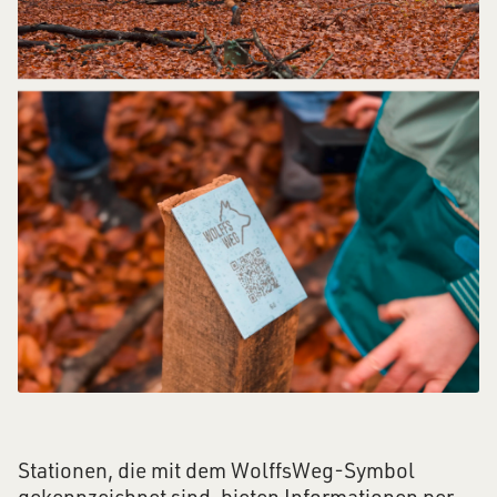
Stationen, die mit dem WolffsWeg-Symbol