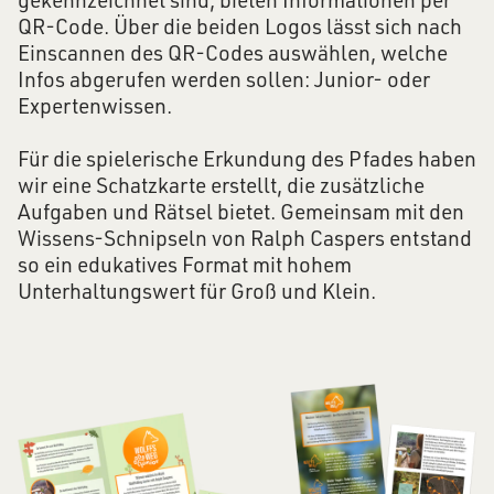
gekennzeichnet sind, bieten Informationen per
QR-Code. Über die beiden Logos lässt sich nach
Einscannen des QR-Codes auswählen, welche
Infos abgerufen werden sollen: Junior- oder
Expertenwissen.
Für die spielerische Erkundung des Pfades haben
wir eine Schatzkarte erstellt, die zusätzliche
Aufgaben und Rätsel bietet. Gemeinsam mit den
Wissens-Schnipseln von Ralph Caspers entstand
so ein edukatives Format mit hohem
Unterhaltungswert für Groß und Klein.