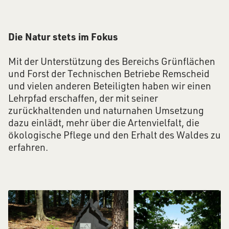
Die Natur stets im Fokus
Mit der Unterstützung des Bereichs Grünflächen
und Forst der Technischen Betriebe Remscheid
und vielen anderen Beteiligten haben wir einen
Lehrpfad erschaffen, der mit seiner
zurückhaltenden und naturnahen Umsetzung
dazu einlädt, mehr über die Artenvielfalt, die
ökologische Pflege und den Erhalt des Waldes zu
erfahren.