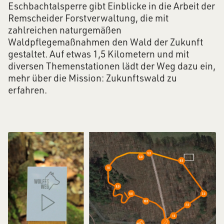
Eschbachtalsperre gibt Einblicke in die Arbeit der
Remscheider Forstverwaltung, die mit
zahlreichen naturgemäßen
Waldpflegemaßnahmen den Wald der Zukunft
gestaltet. Auf etwas 1,5 Kilometern und mit
diversen Themenstationen lädt der Weg dazu ein,
mehr über die Mission: Zukunftswald zu
erfahren.