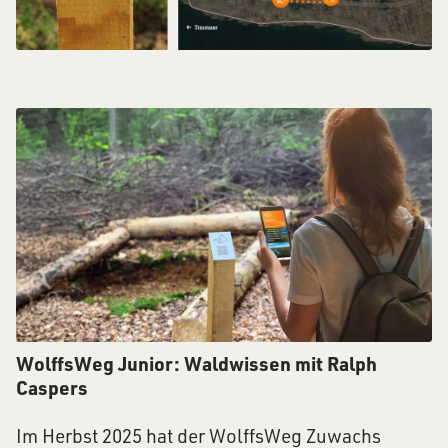
WolffsWeg Junior: Waldwissen mit Ralph
Caspers
Im Herbst 2025 hat der WolffsWeg Zuwachs