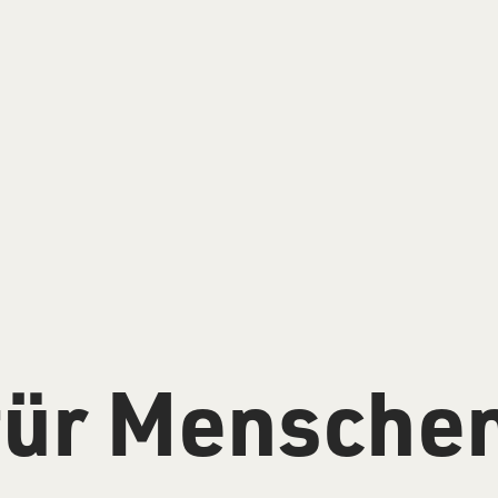
für Mensche