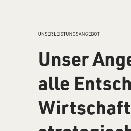
UNSER LEISTUNGSANGEBOT
Unser Ange
alle Entsc
Wirtschaft 