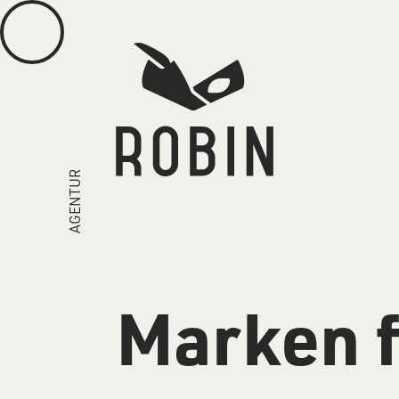
AGENTUR
Marken 