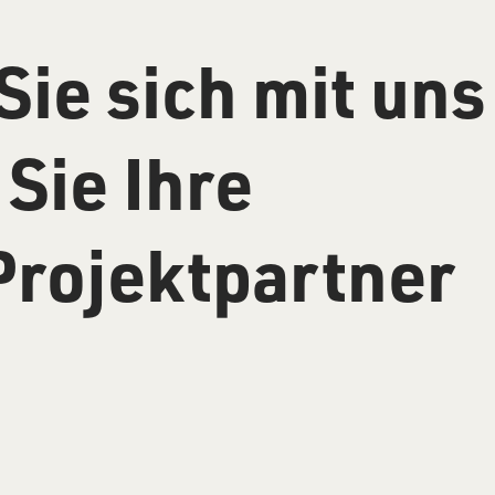
Sie sich mit uns
Sie Ihre
Projektpartner