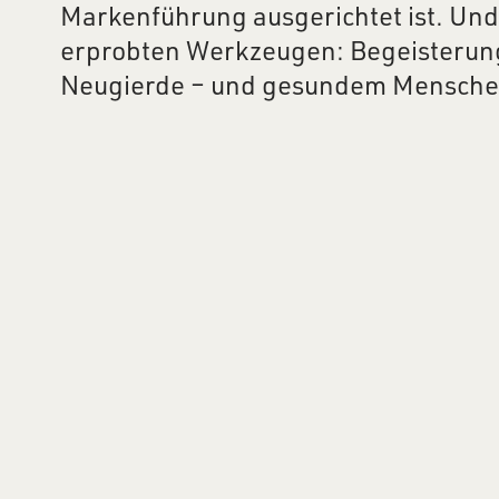
Markenführung ausgerichtet ist. Und
erprobten Werkzeugen: Begeisterun
Neugierde – und gesundem Mensche