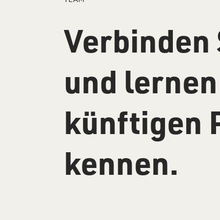
Verbinden 
und lernen 
künftigen 
kennen.