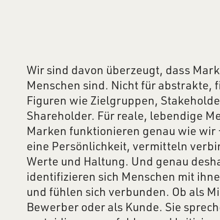
Wir sind davon überzeugt, dass Mark
Menschen sind. Nicht für abstrakte, f
Figuren wie Zielgruppen, Stakeholde
Shareholder. Für reale, lebendige M
Marken funktionieren genau wie wir 
eine Persönlichkeit, vermitteln verbi
Werte und Haltung. Und genau desh
identifizieren sich Menschen mit ihn
und fühlen sich verbunden. Ob als Mi
Bewerber oder als Kunde. Sie sprech