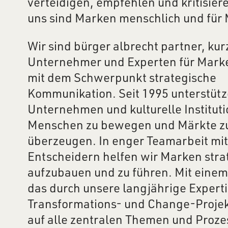
verteidigen, empfehlen und kritisiere
uns sind Marken menschlich und für
Wir sind bürger albrecht partner, kur
Unternehmer und Experten für Mark
mit dem Schwerpunkt strategische
Kommunikation. Seit 1995 unterstütz
Unternehmen und kulturelle Instituti
Menschen zu bewegen und Märkte z
überzeugen. In enger Teamarbeit mit
Entscheidern helfen wir Marken stra
aufzubauen und zu führen. Mit eine
das durch unsere langjährige Experti
Transformations- und Change-Projek
auf alle zentralen Themen und Proze