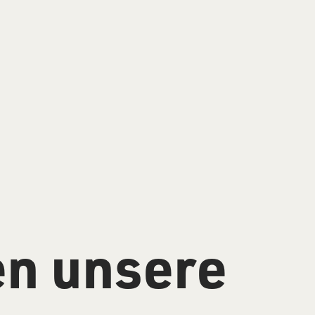
en unsere