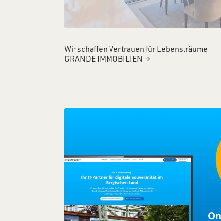
Wir schaffen Vertrauen für Lebensträume
GRANDE IMMOBILIEN
→