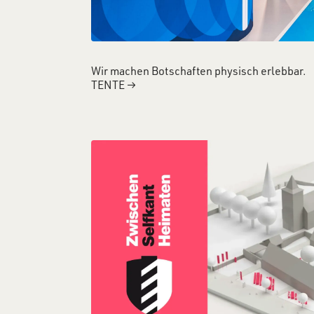
Wir machen Botschaften physisch erlebbar.
TENTE
→