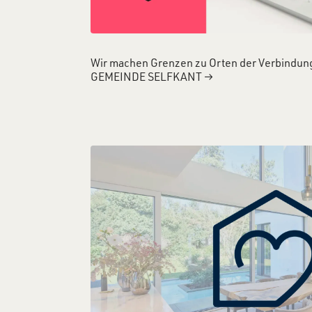
Wir machen Grenzen zu Orten der Verbindun
GEMEINDE SELFKANT
→