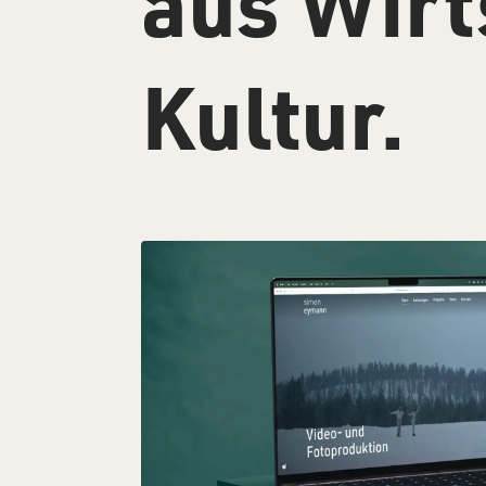
aus Wirt
Kultur.