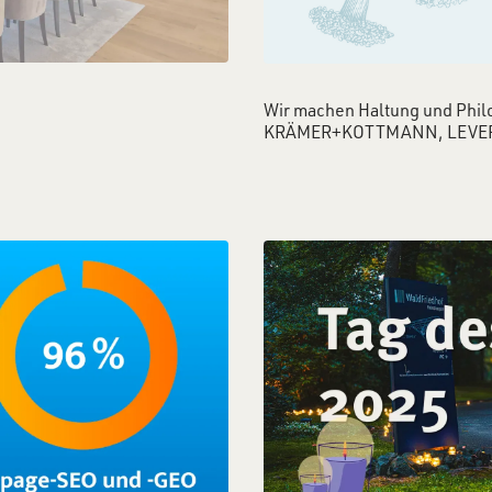
Wir machen Haltung und Phil
KRÄMER+KOTTMANN, LEVE