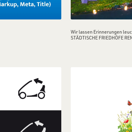
Wir lassen Erinnerungen leu
STÄDTISCHE FRIEDHÖFE RE