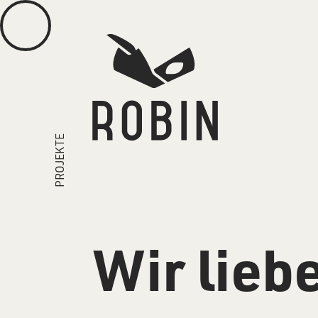
PROJEKTE
Wir lieb