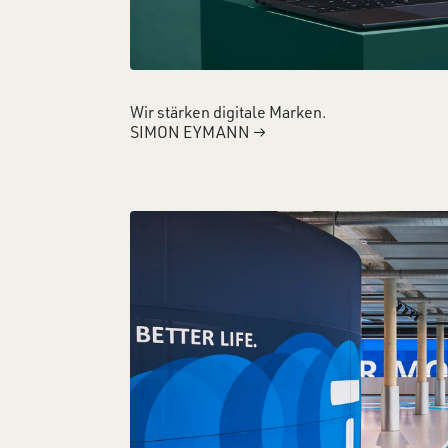
Wir stärken digitale Marken.
SIMON EYMANN
→