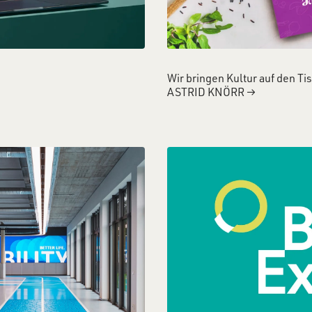
Wir bringen Kultur auf den Ti
ASTRID KNÖRR
→