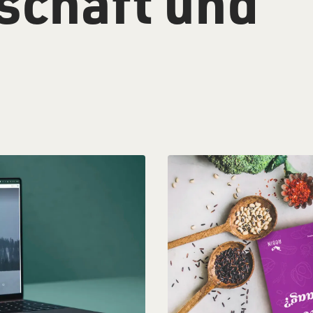
schaft und