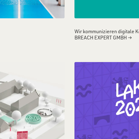
Wir kommunizieren digitale 
BREACH EXPERT GMBH
→