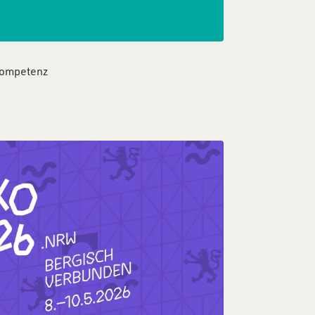
Kompetenz