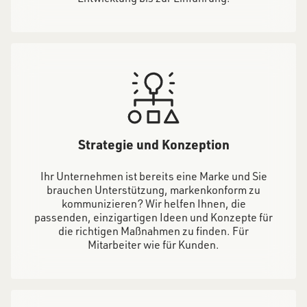
Strategie und Konzeption
Ihr Unternehmen ist bereits eine Marke und Sie
brauchen Unterstützung, markenkonform zu
kommunizieren? Wir helfen Ihnen, die
passenden, einzigartigen Ideen und Konzepte für
die richtigen Maßnahmen zu finden. Für
Mitarbeiter wie für Kunden.