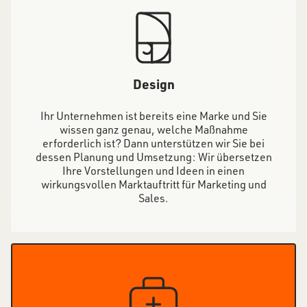
Design
Ihr Unternehmen ist bereits eine Marke und Sie
wissen ganz genau, welche Maßnahme
erforderlich ist? Dann unterstützen wir Sie bei
dessen Planung und Umsetzung: Wir übersetzen
Ihre Vorstellungen und Ideen in einen
wirkungsvollen Marktauftritt für Marketing und
Sales.