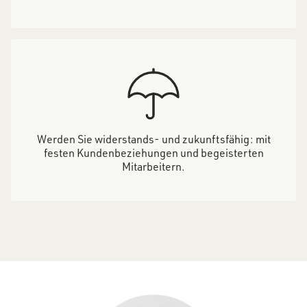
Werden Sie widerstands- und zukunftsfähig: mit
festen Kundenbeziehungen und begeisterten
Mitarbeitern.