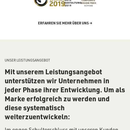
ERFAHREN SIE MEHR ÜBER UNS →
UNSER LEISTUNGSANGEBOT
Mit unserem Leistungsangebot
unterstützen wir Unternehmen in
jeder Phase ihrer Entwicklung. Um als
Marke erfolgreich zu werden und
diese systematisch
weiterzuentwickeln:
Im engen Schulterschluss mit unseren Kunden