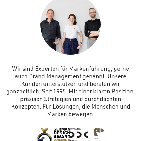
Wir sind Experten für Markenführung, gerne
auch Brand Management genannt. Unsere
Kunden unterstützen und beraten wir
ganzheitlich. Seit 1995. Mit einer klaren Position,
präzisen Strategien und durchdachten
Konzepten. Für Lösungen, die Menschen und
Marken bewegen.