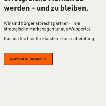
werden – und zu bleiben.
Wir sind bürger albrecht partner − Ihre
strategische Markenagentur aus Wuppertal.
Buchen Sie hier Ihre kostenfreie Erstberatung:
GESPRÄCH VEREINBAREN ↗