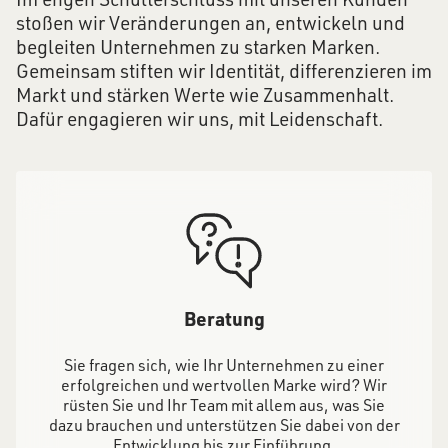
stoßen wir Veränderungen an, entwickeln und
begleiten Unternehmen zu starken Marken.
Gemeinsam stiften wir Identität, differenzieren im
Markt und stärken Werte wie Zusammenhalt.
Dafür engagieren wir uns, mit Leidenschaft.
Beratung
Sie fragen sich, wie Ihr Unternehmen zu einer
erfolgreichen und wertvollen Marke wird? Wir
rüsten Sie und Ihr Team mit allem aus, was Sie
dazu brauchen und unterstützen Sie dabei von der
Entwicklung bis zur Einführung.