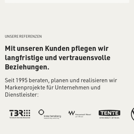
UNSERE REFERENZEN
Mit unseren Kunden pflegen wir
langfristige und vertrauensvolle
Beziehungen.
Seit 1995 beraten, planen und realisieren wir
Markenprojekte für Unternehmen und
Dienstleister: