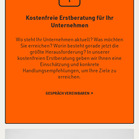
Kostenfreie Erstberatung für Ihr
Unternehmen
Wo steht Ihr Unternehmen aktuell? Was möchten
Sie erreichen? Worin besteht gerade jetzt die
größte Herausforderung? In unserer
kostenfreien Erstberatung geben wir Ihnen eine
Einschätzung und konkrete
Handlungsempfehlungen, um Ihre Ziele zu
erreichen.
GESPRÄCH VEREINBAREN ↗