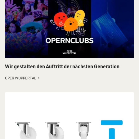
Wir gestalten den Auftritt der nächsten Generation
OPER WUPPERTAL
→