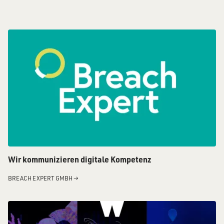
Wir kommunizieren digitale Kompetenz
BREACH EXPERT GMBH
→