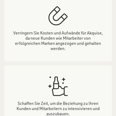
Verringern Sie Kosten und Aufwände für Akquise,
da neue Kunden wie Mitarbeiter von
erfolgreichen Marken angezogen und gehalten
werden.
Schaffen Sie Zeit, um die Beziehung zu Ihren
Kunden und Mitarbeitern zu intensivieren und
auszubauen.