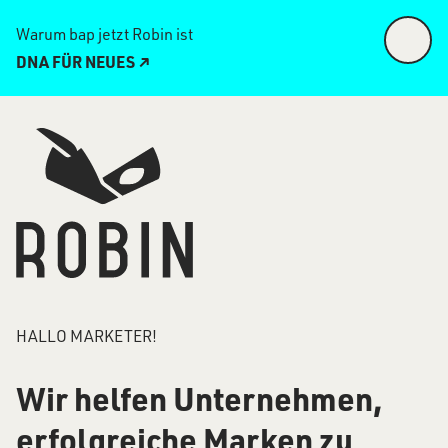
Warum bap jetzt Robin ist
DNA FÜR NEUES ↗
HALLO
MARKETER!
Wir helfen Unternehmen,
erfolgreiche Marken zu