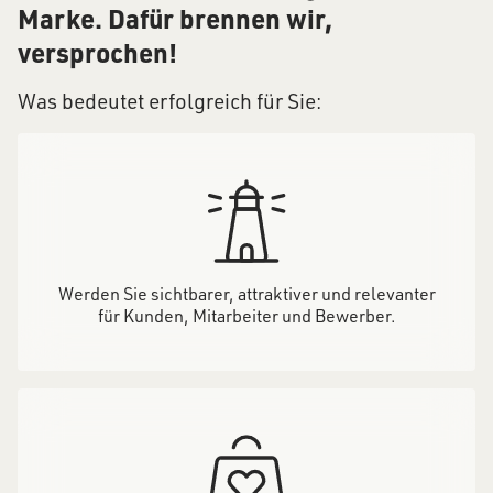
Marke. Dafür brennen wir,
versprochen!
Was bedeutet erfolgreich für Sie:
Werden Sie sichtbarer, attraktiver und relevanter
für Kunden, Mitarbeiter und Bewerber.