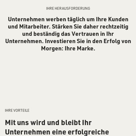
IHRE HERAUSFORDERUNG
Unternehmen werben täglich um Ihre Kunden
und Mitarbeiter. Stärken Sie daher rechtzeitig
und beständig das Vertrauen in Ihr
Unternehmen. Investieren Sie in den Erfolg von
Morgen: Ihre Marke.
IHRE VORTEILE
Mit uns wird und bleibt Ihr
Unternehmen eine erfolgreiche