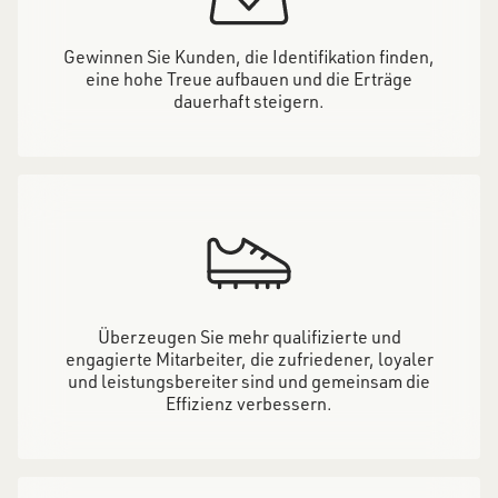
Gewinnen Sie Kunden, die Identifikation finden,
eine hohe Treue aufbauen und die Erträge
dauerhaft steigern.
Überzeugen Sie mehr qualifizierte und
engagierte Mitarbeiter, die zufriedener, loyaler
und leistungsbereiter sind und gemeinsam die
Effizienz verbessern.